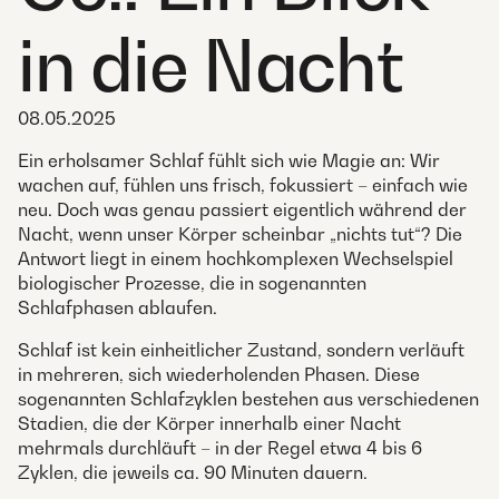
in die Nacht
08.05.2025
Ein erholsamer Schlaf fühlt sich wie Magie an: Wir
wachen auf, fühlen uns frisch, fokussiert – einfach wie
neu. Doch was genau passiert eigentlich während der
Nacht, wenn unser Körper scheinbar „nichts tut“? Die
Antwort liegt in einem hochkomplexen Wechselspiel
biologischer Prozesse, die in sogenannten
Schlafphasen ablaufen.
Schlaf ist kein einheitlicher Zustand, sondern verläuft
in mehreren, sich wiederholenden Phasen. Diese
sogenannten Schlafzyklen bestehen aus verschiedenen
Stadien, die der Körper innerhalb einer Nacht
mehrmals durchläuft – in der Regel etwa 4 bis 6
Zyklen, die jeweils ca. 90 Minuten dauern.