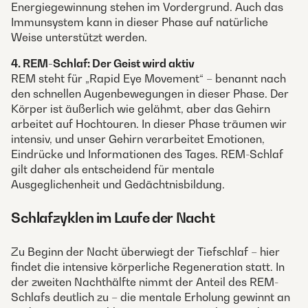
Energiegewinnung stehen im Vordergrund. Auch das
Immunsystem kann in dieser Phase auf natürliche
Weise unterstützt werden.
4. REM-Schlaf: Der Geist wird aktiv
REM steht für „Rapid Eye Movement“ – benannt nach
den schnellen Augenbewegungen in dieser Phase. Der
Körper ist äußerlich wie gelähmt, aber das Gehirn
arbeitet auf Hochtouren. In dieser Phase träumen wir
intensiv, und unser Gehirn verarbeitet Emotionen,
Eindrücke und Informationen des Tages. REM-Schlaf
gilt daher als entscheidend für mentale
Ausgeglichenheit und Gedächtnisbildung.
Schlafzyklen im Laufe der Nacht
Zu Beginn der Nacht überwiegt der Tiefschlaf – hier
findet die intensive körperliche Regeneration statt. In
der zweiten Nachthälfte nimmt der Anteil des REM-
Schlafs deutlich zu – die mentale Erholung gewinnt an