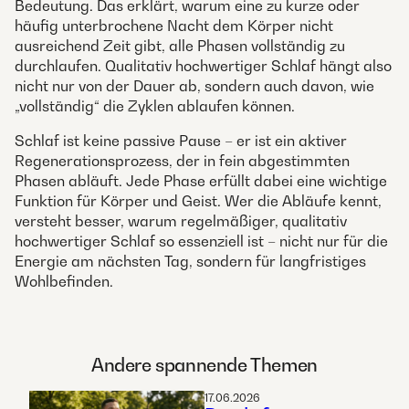
Bedeutung. Das erklärt, warum eine zu kurze oder
häufig unterbrochene Nacht dem Körper nicht
ausreichend Zeit gibt, alle Phasen vollständig zu
durchlaufen. Qualitativ hochwertiger Schlaf hängt also
nicht nur von der Dauer ab, sondern auch davon, wie
„vollständig“ die Zyklen ablaufen können.
Schlaf ist keine passive Pause – er ist ein aktiver
Regenerationsprozess, der in fein abgestimmten
Phasen abläuft. Jede Phase erfüllt dabei eine wichtige
Funktion für Körper und Geist. Wer die Abläufe kennt,
versteht besser, warum regelmäßiger, qualitativ
hochwertiger Schlaf so essenziell ist – nicht nur für die
Energie am nächsten Tag, sondern für langfristiges
Wohlbefinden.
Andere spannende Themen
17.06.2026