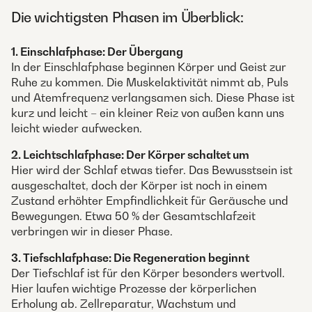
Die wichtigsten Phasen im Überblick:
1. Einschlafphase: Der Übergang
In der Einschlafphase beginnen Körper und Geist zur
Ruhe zu kommen. Die Muskelaktivität nimmt ab, Puls
und Atemfrequenz verlangsamen sich. Diese Phase ist
kurz und leicht – ein kleiner Reiz von außen kann uns
leicht wieder aufwecken.
2. Leichtschlafphase: Der Körper schaltet um
Hier wird der Schlaf etwas tiefer. Das Bewusstsein ist
ausgeschaltet, doch der Körper ist noch in einem
Zustand erhöhter Empfindlichkeit für Geräusche und
Bewegungen. Etwa 50 % der Gesamtschlafzeit
verbringen wir in dieser Phase.
3. Tiefschlafphase: Die Regeneration beginnt
Der Tiefschlaf ist für den Körper besonders wertvoll.
Hier laufen wichtige Prozesse der körperlichen
Erholung ab. Zellreparatur, Wachstum und